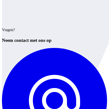
Vragen?
Neem contact met ons op