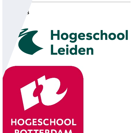
Partners