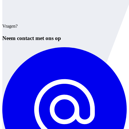
Vragen?
Neem contact met ons op